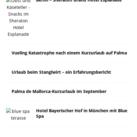
Vueling Katastrophe nach einem Kurzurlaub auf Palma
Urlaub beim Stanglwirt – ein Erfahrungsbericht
Palma de Mallorca-Kurzurlaub im September
Hotel Bayerischer Hof in München mit Blue
Spa