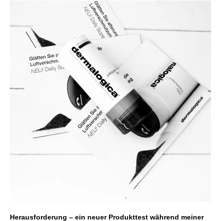
Herausforderung – ein neuer Produkttest während meiner