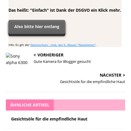
Das heißt: "Einfach" ist Dank der DSGVO ein Klick mehr.
Also bitte hier entlang
Info: Es gilt der
Datenschutz - insb. der 6. Absatz "Newsletter"
.
VORHERIGER
Gute Kamera für Blogger gesucht
NÄCHSTER
Gesichtsöle für die empfindliche Haut
ÄHNLICHE ARTIKEL
Gesichtsöle für die empfindliche Haut