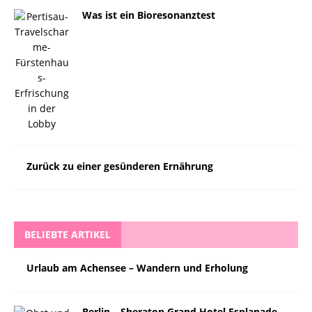
Was ist ein Bioresonanztest
Zurück zu einer gesünderen Ernährung
BELIEBTE ARTIKEL
Urlaub am Achensee – Wandern und Erholung
Berlin – Sheraton Grand Hotel Esplanade