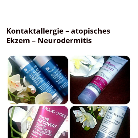
Kontaktallergie – atopisches
Ekzem – Neurodermitis