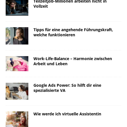
Teilzeitjob-Millionen arbeiten nicht in
Vollzeit
Tipps für eine angehende Führungskraft,
welche funktionieren
Work-Life-Balance – Harmonie zwischen
Arbeit und Leben
Google Ads Power: So hilft dir eine
spezialisierte VA
Wie werde ich virtuelle Assistentin