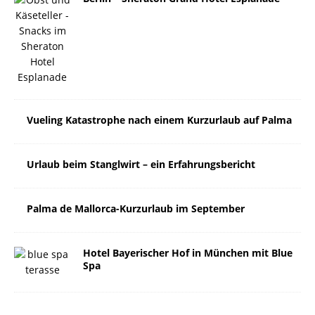
Vueling Katastrophe nach einem Kurzurlaub auf Palma
Urlaub beim Stanglwirt – ein Erfahrungsbericht
Palma de Mallorca-Kurzurlaub im September
Hotel Bayerischer Hof in München mit Blue
Spa