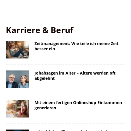
Karriere & Beruf
Zeitmanagement: Wie teile ich meine Zeit
besser ein
Jobabsagen im Alter – Ältere werden oft
abgelehnt
Mit einem fertigen Onlineshop Einkommen
generieren