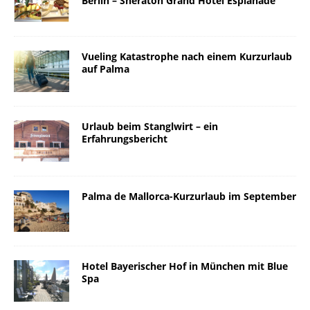
Berlin – Sheraton Grand Hotel Esplanade
Vueling Katastrophe nach einem Kurzurlaub
auf Palma
Urlaub beim Stanglwirt – ein
Erfahrungsbericht
Palma de Mallorca-Kurzurlaub im September
Hotel Bayerischer Hof in München mit Blue
Spa