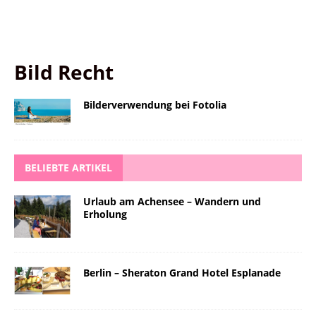
Bild Recht
Bilderverwendung bei Fotolia
BELIEBTE ARTIKEL
Urlaub am Achensee – Wandern und
Erholung
Berlin – Sheraton Grand Hotel Esplanade