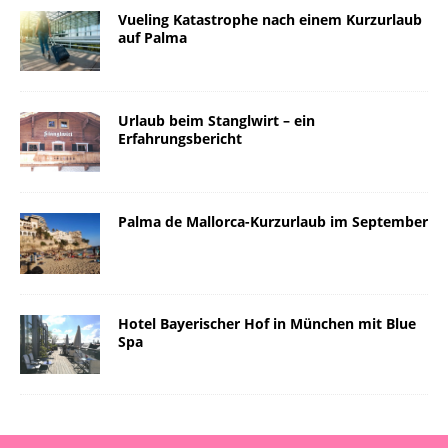
Vueling Katastrophe nach einem Kurzurlaub
auf Palma
Urlaub beim Stanglwirt – ein
Erfahrungsbericht
Palma de Mallorca-Kurzurlaub im September
Hotel Bayerischer Hof in München mit Blue
Spa