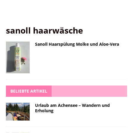
sanoll haarwäsche
Sanoll Haarspülung Molke und Aloe-Vera
BELIEBTE ARTIKEL
Urlaub am Achensee – Wandern und
Erholung