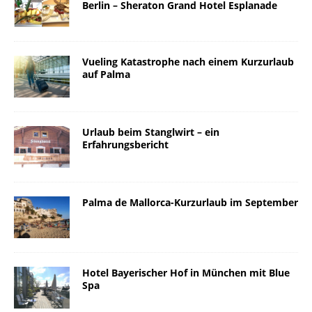
Berlin – Sheraton Grand Hotel Esplanade
Vueling Katastrophe nach einem Kurzurlaub
auf Palma
Urlaub beim Stanglwirt – ein
Erfahrungsbericht
Palma de Mallorca-Kurzurlaub im September
Hotel Bayerischer Hof in München mit Blue
Spa