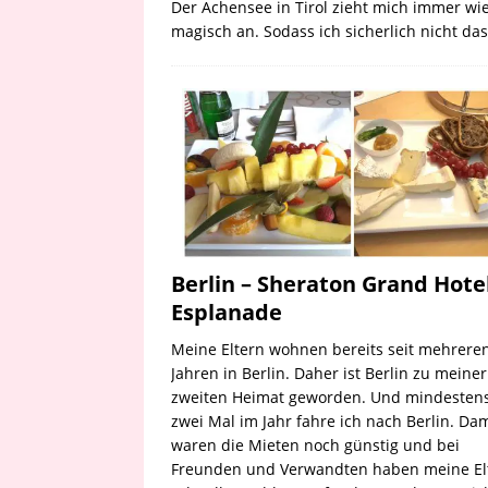
Der Achensee in Tirol zieht mich immer wi
magisch an. Sodass ich sicherlich nicht da
Berlin – Sheraton Grand Hote
Esplanade
Meine Eltern wohnen bereits seit mehrere
Jahren in Berlin. Daher ist Berlin zu meiner
zweiten Heimat geworden. Und mindesten
zwei Mal im Jahr fahre ich nach Berlin. Da
waren die Mieten noch günstig und bei
Freunden und Verwandten haben meine El