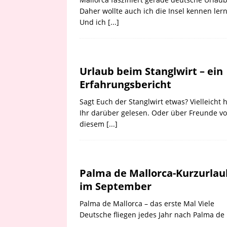
Daher wollte auch ich die Insel kennen ler
Und ich
[...]
Urlaub beim Stanglwirt – ein
Erfahrungsbericht
Sagt Euch der Stanglwirt etwas? Vielleicht 
Ihr darüber gelesen. Oder über Freunde v
diesem
[...]
Palma de Mallorca-Kurzurlau
im September
Palma de Mallorca – das erste Mal Viele
Deutsche fliegen jedes Jahr nach Palma de