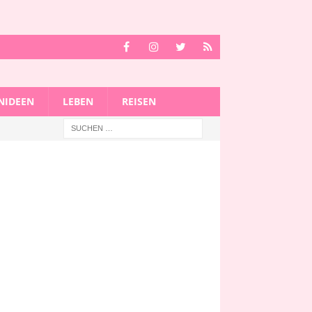
IDEEN
LEBEN
REISEN