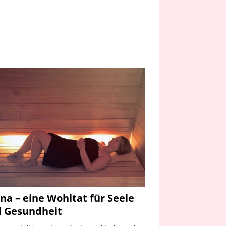
na – eine Wohltat für Seele
 Gesundheit