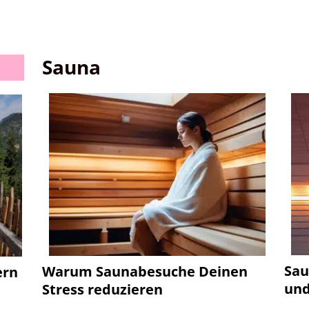
Sauna
Sau
Warum Saunabesuche Deinen
ern
und
Stress reduzieren