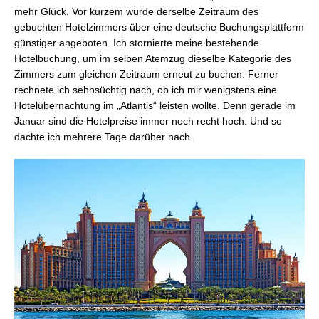
mehr Glück. Vor kurzem wurde derselbe Zeitraum des
gebuchten Hotelzimmers über eine deutsche Buchungsplattform
günstiger angeboten. Ich stornierte meine bestehende
Hotelbuchung, um im selben Atemzug dieselbe Kategorie des
Zimmers zum gleichen Zeitraum erneut zu buchen. Ferner
rechnete ich sehnsüchtig nach, ob ich mir wenigstens eine
Hotelübernachtung im „Atlantis“ leisten wollte. Denn gerade im
Januar sind die Hotelpreise immer noch recht hoch. Und so
dachte ich mehrere Tage darüber nach.