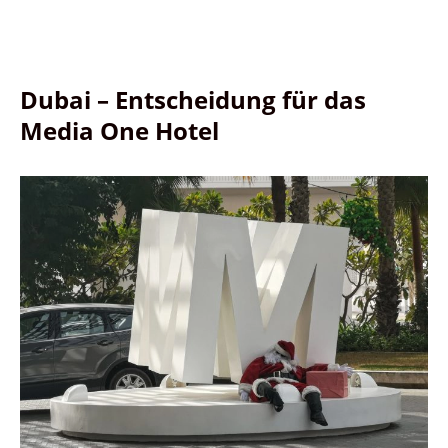
Dubai – Entscheidung für das
Media One Hotel