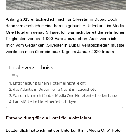
Anfang 2019 entschied ich mich für Silvester in Dubai. Doch
dann verschob ich meine bereits gebuchte Unterkunft im Media
One Hotel um genau 5 Tage. Ich war nicht bereit die sehr hohen
Flugkosten von ca. 1.000 Euro auszugeben. Auch wenn ich
mich vom Gedanken „Silvester in Dubai“ verabschieden musste,
werde ich mich über ein paar Tage im Januar 2020 freuen.
Inhaltsverzeichniss
Entscheidung für ein Hotel fiel nicht leicht
das Atlantis in Dubai – eine Nacht im Luxushotel
Warum ich mich für das Media One Hotel entschieden habe
Lautstärke im Hotel berücksichtigen
Entscheidung für ein Hotel fiel nicht leicht
Letztendlich hatte ich mit der Unterkunft im „Media One“ Hotel