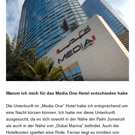
Warum ich mich für das Media One Hotel entschieden habe
Die Unterkunft im „Media One“ Hotel habe ich entsprechend um
eine Nacht kürzen können.
Ich hatte mir diese Unterkunft
ausgesucht, da es sich sowohl in der Nähe der Palm Jumeirah
als auch in der Nähe von „Dubai Marina“ befindet. Auch die
Hotelkosten spielten eine Rolle. Ferner liegt es inmitten von