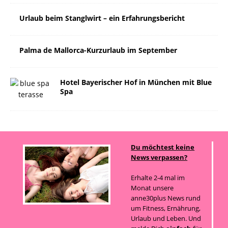
Urlaub beim Stanglwirt – ein Erfahrungsbericht
Palma de Mallorca-Kurzurlaub im September
Hotel Bayerischer Hof in München mit Blue
Spa
Du möchtest keine
News verpassen?
Erhalte 2-4 mal im
Monat unsere
anne30plus News rund
um Fitness, Ernährung,
Urlaub und Leben. Und