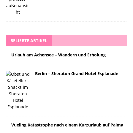
BELIEBTE ARTIKEL
Urlaub am Achensee – Wandern und Erholung
Berlin – Sheraton Grand Hotel Esplanade
Vueling Katastrophe nach einem Kurzurlaub auf Palma