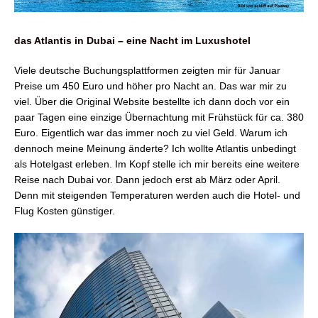
das Atlantis in Dubai – eine Nacht im Luxushotel
Viele deutsche Buchungsplattformen zeigten mir für Januar
Preise um 450 Euro und höher pro Nacht an. Das war mir zu
viel. Über die Original Website bestellte ich dann doch vor ein
paar Tagen eine einzige Übernachtung mit Frühstück für ca. 380
Euro. Eigentlich war das immer noch zu viel Geld.
Warum ich
dennoch meine Meinung änderte? Ich wollte Atlantis unbedingt
als Hotelgast erleben. Im Kopf stelle ich mir bereits eine weitere
Reise nach Dubai vor. Dann jedoch erst ab März oder April.
Denn mit steigenden Temperaturen werden auch die Hotel- und
Flug Kosten günstiger.