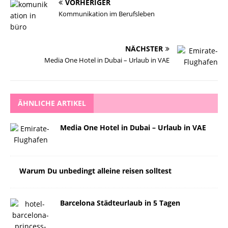
VORHERIGER
Kommunikation im Berufsleben
NÄCHSTER
Media One Hotel in Dubai – Urlaub in VAE
ÄHNLICHE ARTIKEL
Media One Hotel in Dubai – Urlaub in VAE
Warum Du unbedingt alleine reisen solltest
Barcelona Städteurlaub in 5 Tagen