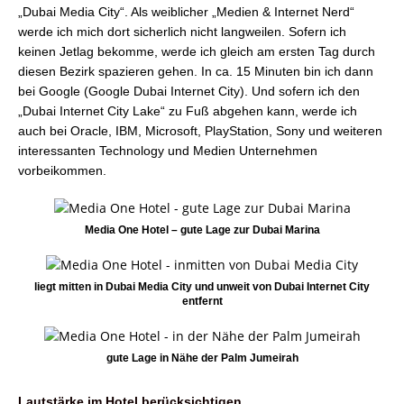
„Dubai Media City“. Als weiblicher „Medien & Internet Nerd“
werde ich mich dort sicherlich nicht langweilen. Sofern ich
keinen Jetlag bekomme, werde ich gleich am ersten Tag durch
diesen Bezirk spazieren gehen. In ca. 15 Minuten bin ich dann
bei Google (Google Dubai Internet City). Und sofern ich den
„Dubai Internet City Lake“ zu Fuß abgehen kann, werde ich
auch bei Oracle, IBM, Microsoft, PlayStation, Sony und weiteren
interessanten Technology und Medien Unternehmen
vorbeikommen.
Media One Hotel – gute Lage zur Dubai Marina
liegt mitten in Dubai Media City und unweit von Dubai Internet City
entfernt
gute Lage in Nähe der Palm Jumeirah
Lautstärke im Hotel berücksichtigen