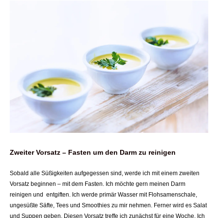
Zweiter Vorsatz – Fasten um den Darm zu reinigen
Sobald alle Süßigkeiten aufgegessen sind, werde ich mit einem zweiten
Vorsatz beginnen – mit dem Fasten. Ich möchte gern meinen Darm
reinigen und entgiften. Ich werde primär Wasser mit Flohsamenschale,
ungesüßte Säfte, Tees und Smoothies zu mir nehmen. Ferner wird es Salat
und Suppen geben. Diesen Vorsatz treffe ich zunächst für eine Woche. Ich