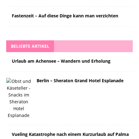
Fastenzeit – Auf diese Dinge kann man verzichten
BELIEBTE ARTIKEL
Urlaub am Achensee – Wandern und Erholung
Berlin – Sheraton Grand Hotel Esplanade
Vueling Katastrophe nach einem Kurzurlaub auf Palma