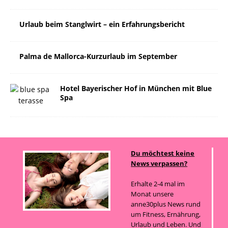
Urlaub beim Stanglwirt – ein Erfahrungsbericht
Palma de Mallorca-Kurzurlaub im September
Hotel Bayerischer Hof in München mit Blue
Spa
Du möchtest keine
News verpassen?
Erhalte 2-4 mal im
Monat unsere
anne30plus News rund
um Fitness, Ernährung,
Urlaub und Leben. Und