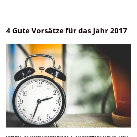
4 Gute Vorsätze für das Jahr 2017