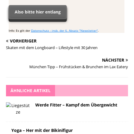
Also bitte hier entlang
Info: Es gilt der
Datenschutz - insb. der 6. Absatz "Newsletter"
.
VORHERIGER
Skaten mit dem Longboard – Lifestyle mit 30 Jahren
NÄCHSTER
München Tipp – Frühstücken & Brunchen im Lax Eatery
ÄHNLICHE ARTIKEL
Werde Fitter – Kampf dem Übergewicht
Yoga – Her mit der Bikinifigur