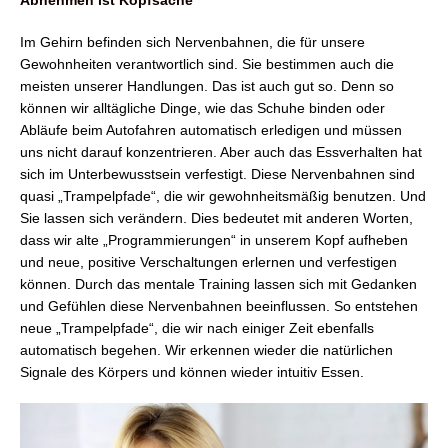
Im Gehirn befinden sich Nervenbahnen, die für unsere
Gewohnheiten verantwortlich sind. Sie bestimmen auch die
meisten unserer Handlungen. Das ist auch gut so. Denn so
können wir alltägliche Dinge, wie das Schuhe binden oder
Abläufe beim Autofahren automatisch erledigen und müssen
uns nicht darauf konzentrieren. Aber auch das Essverhalten hat
sich im Unterbewusstsein verfestigt. Diese Nervenbahnen sind
quasi „Trampelpfade“, die wir gewohnheitsmäßig benutzen. Und
Sie lassen sich verändern. Dies bedeutet mit anderen Worten,
dass wir alte „Programmierungen“ in unserem Kopf aufheben
und neue, positive Verschaltungen erlernen und verfestigen
können. Durch das mentale Training lassen sich mit Gedanken
und Gefühlen diese Nervenbahnen beeinflussen. So entstehen
neue „Trampelpfade“, die wir nach einiger Zeit ebenfalls
automatisch begehen. Wir erkennen wieder die natürlichen
Signale des Körpers und können wieder intuitiv Essen.