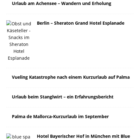
Urlaub am Achensee – Wandern und Erholung
Berlin – Sheraton Grand Hotel Esplanade
Vueling Katastrophe nach einem Kurzurlaub auf Palma
Urlaub beim Stanglwirt – ein Erfahrungsbericht
Palma de Mallorca-Kurzurlaub im September
Hotel Bayerischer Hof in München mit Blue