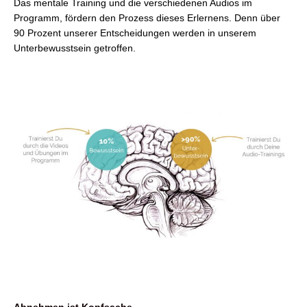
Das mentale Training und die verschiedenen Audios im
Programm, fördern den Prozess dieses Erlernens. Denn über
90 Prozent unserer Entscheidungen werden in unserem
Unterbewusstsein getroffen.
Abnehmen ist Kopfsache