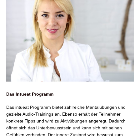
Das Intueat Programm
Das intueat Programm bietet zahlreiche Mentalübungen und
gezielte Audio-Trainings an. Ebenso erhält der Teilnehmer
konkrete Tipps und wird zu Aktivübungen angeregt. Dadurch
öffnet sich das Unterbewusstsein und kann sich mit seinen
Gefühlen verbinden. Der innere Zustand wird bewusst zum