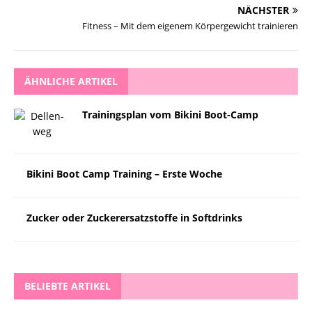
NÄCHSTER
Fitness – Mit dem eigenem Körpergewicht trainieren
ÄHNLICHE ARTIKEL
Trainingsplan vom Bikini Boot-Camp
Bikini Boot Camp Training – Erste Woche
Zucker oder Zuckerersatzstoffe in Softdrinks
BELIEBTE ARTIKEL