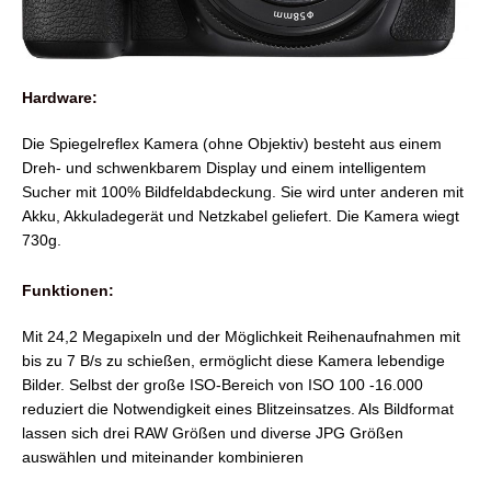
Hardware:
Die Spiegelreflex Kamera (ohne Objektiv) besteht aus einem
Dreh- und schwenkbarem Display und einem intelligentem
Sucher mit 100% Bildfeldabdeckung. Sie wird unter anderen mit
Akku, Akkuladegerät und Netzkabel geliefert. Die Kamera wiegt
730g.
Funktionen:
Mit 24,2 Megapixeln und der Möglichkeit Reihenaufnahmen mit
bis zu 7 B/s zu schießen, ermöglicht diese Kamera lebendige
Bilder. Selbst der große ISO-Bereich von ISO 100 -16.000
reduziert die Notwendigkeit eines Blitzeinsatzes. Als Bildformat
lassen sich drei RAW Größen und diverse JPG Größen
auswählen und miteinander kombinieren