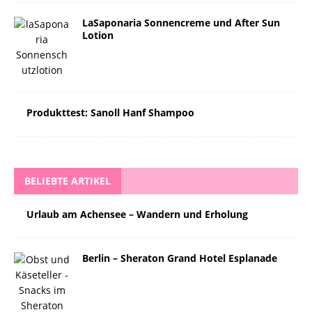
LaSaponaria Sonnencreme und After Sun
Lotion
Produkttest: Sanoll Hanf Shampoo
BELIEBTE ARTIKEL
Urlaub am Achensee – Wandern und Erholung
Berlin – Sheraton Grand Hotel Esplanade