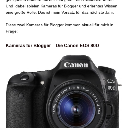
Und dabei spielen Kameras für Blogger und erlerntes Wissen
eine große Rolle. Das ist mein Vorsatz für das nächste Jahr.
Diese zwei Kameras für Blogger kommen aktuell für mich in
Frage:
Kameras für Blogger – Die Canon EOS 80D