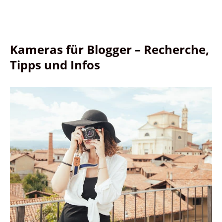
Kameras für Blogger – Recherche,
Tipps und Infos