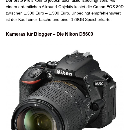
Der erste Preis könnte jedoch auch aktionsbedingt sein. Mit
einem ordentlichen Allround-Objektiv kostet die Canon EOS 80D
zwischen 1.300 Euro – 1.500 Euro. Unbedingt empfehlenswert
ist der Kauf einer Tasche und einer 128GB Speicherkarte.
Kameras für Blogger
–
Die Nikon D5600