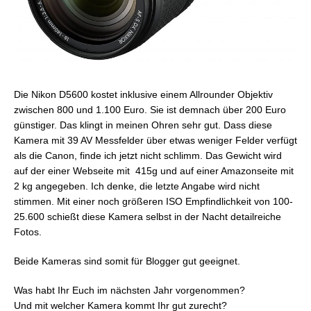
Die Nikon D5600 kostet inklusive einem Allrounder Objektiv
zwischen 800 und 1.100 Euro. Sie ist demnach über 200 Euro
günstiger. Das klingt in meinen Ohren sehr gut. Dass diese
Kamera mit 39 AV Messfelder über etwas weniger Felder verfügt
als die Canon, finde ich jetzt nicht schlimm. Das Gewicht wird
auf der einer Webseite mit 415g und auf einer Amazonseite mit
2 kg angegeben. Ich denke, die letzte Angabe wird nicht
stimmen. Mit einer noch größeren ISO Empfindlichkeit von 100-
25.600 schießt diese Kamera selbst in der Nacht detailreiche
Fotos.
Beide Kameras sind somit für Blogger gut geeignet.
Was habt Ihr Euch im nächsten Jahr vorgenommen?
Und mit welcher Kamera kommt Ihr gut zurecht?