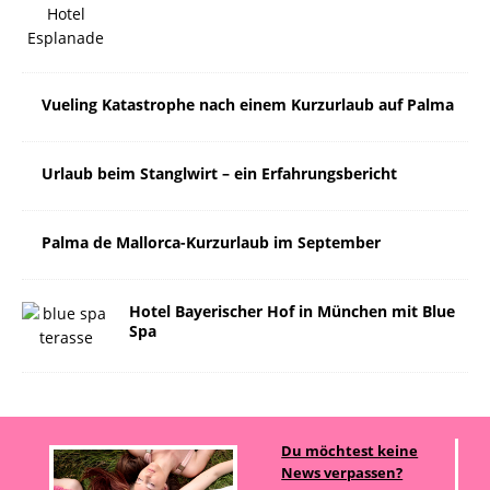
Vueling Katastrophe nach einem Kurzurlaub auf Palma
Urlaub beim Stanglwirt – ein Erfahrungsbericht
Palma de Mallorca-Kurzurlaub im September
Hotel Bayerischer Hof in München mit Blue
Spa
Du möchtest keine
News verpassen?