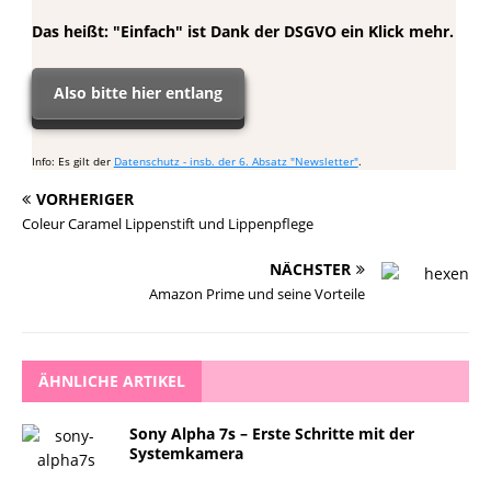
Das heißt: "Einfach" ist Dank der DSGVO ein Klick mehr.
Also bitte hier entlang
Info: Es gilt der
Datenschutz - insb. der 6. Absatz "Newsletter"
.
VORHERIGER
Coleur Caramel Lippenstift und Lippenpflege
NÄCHSTER
Amazon Prime und seine Vorteile
ÄHNLICHE ARTIKEL
Sony Alpha 7s – Erste Schritte mit der
Systemkamera