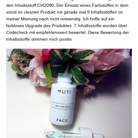
den Inhaltsstoff CI42090. Der Einsatz eines Farbstoffes in dem
sonst so cleanen Produkt mit gerade mal 9 Inhaltsstoffen ist
meiner Meinung nach nicht notwendig. Ich hoffe auf ein
farbloses Upgrade des Produktes. 7 Inhaltsstoffe wurden über
Codecheck mit empfehlenswert bewertet. Diese Bewertung der
Inhaltsstoffe stimmen mich positiv.