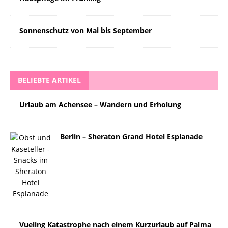
Sonnenschutz von Mai bis September
BELIEBTE ARTIKEL
Urlaub am Achensee – Wandern und Erholung
Berlin – Sheraton Grand Hotel Esplanade
Vueling Katastrophe nach einem Kurzurlaub auf Palma