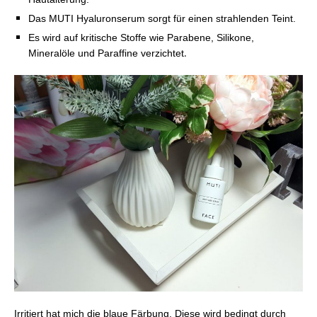
Das MUTI Hyaluronserum sorgt für einen strahlenden Teint.
Es wird auf kritische Stoffe wie Parabene, Silikone,
.
Mineralöle und Paraffine verzichtet
Irritiert hat mich die blaue Färbung. Diese wird bedingt durch