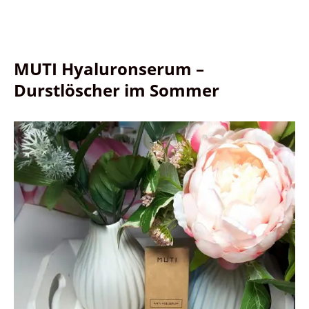
MUTI Hyaluronserum –
Durstlöscher im Sommer