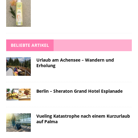
BELIEBTE ARTIKEL
Urlaub am Achensee – Wandern und
Erholung
Berlin – Sheraton Grand Hotel Esplanade
Vueling Katastrophe nach einem Kurzurlaub
auf Palma