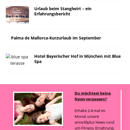
Urlaub beim Stanglwirt – ein
Erfahrungsbericht
Palma de Mallorca-Kurzurlaub im September
Hotel Bayerischer Hof in München mit Blue
Spa
Du möchtest keine
News verpassen?
Erhalte 2-4 mal im
Monat unsere
anne30plus News rund
um Fitness, Ernährung,