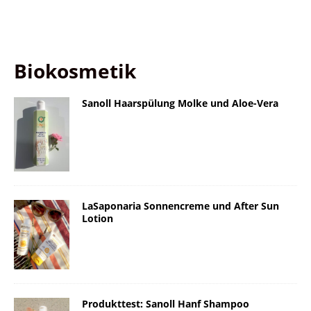
Biokosmetik
Sanoll Haarspülung Molke und Aloe-Vera
LaSaponaria Sonnencreme und After Sun
Lotion
Produkttest: Sanoll Hanf Shampoo