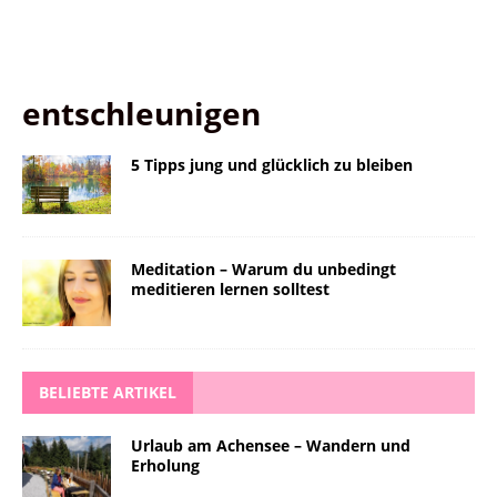
entschleunigen
5 Tipps jung und glücklich zu bleiben
Meditation – Warum du unbedingt
meditieren lernen solltest
BELIEBTE ARTIKEL
Urlaub am Achensee – Wandern und
Erholung