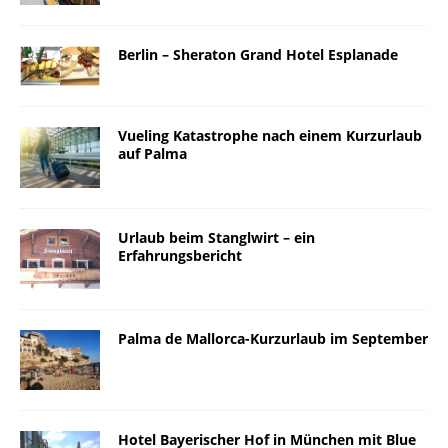
Berlin – Sheraton Grand Hotel Esplanade
Vueling Katastrophe nach einem Kurzurlaub
auf Palma
Urlaub beim Stanglwirt – ein
Erfahrungsbericht
Palma de Mallorca-Kurzurlaub im September
Hotel Bayerischer Hof in München mit Blue