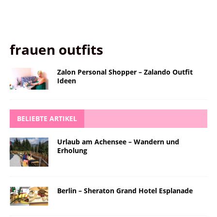
frauen outfits
Zalon Personal Shopper – Zalando Outfit
Ideen
BELIEBTE ARTIKEL
Urlaub am Achensee – Wandern und
Erholung
Berlin – Sheraton Grand Hotel Esplanade