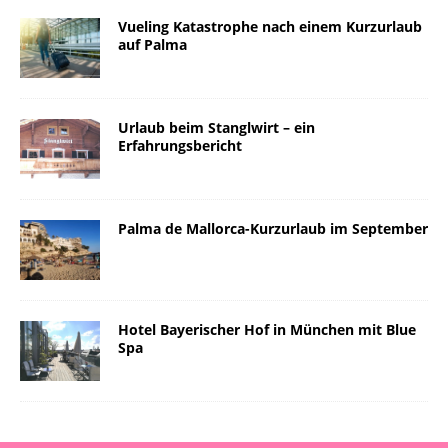
Vueling Katastrophe nach einem Kurzurlaub
auf Palma
Urlaub beim Stanglwirt – ein
Erfahrungsbericht
Palma de Mallorca-Kurzurlaub im September
Hotel Bayerischer Hof in München mit Blue
Spa