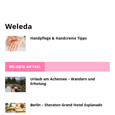
Weleda
Handpflege & Handcreme Tipps
BELIEBTE ARTIKEL
Urlaub am Achensee – Wandern und
Erholung
Berlin – Sheraton Grand Hotel Esplanade