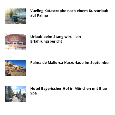
Vueling Katastrophe nach einem Kurzurlaub
auf Palma
Urlaub beim Stanglwirt – ein
Erfahrungsbericht
Palma de Mallorca-Kurzurlaub im September
Hotel Bayerischer Hof in München mit Blue
Spa