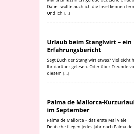
Daher wollte auch ich die Insel kennen ler
Und ich
[...]
Urlaub beim Stanglwirt – ein
Erfahrungsbericht
Sagt Euch der Stanglwirt etwas? Vielleicht 
Ihr darüber gelesen. Oder über Freunde v
diesem
[...]
Palma de Mallorca-Kurzurlau
im September
Palma de Mallorca – das erste Mal Viele
Deutsche fliegen jedes Jahr nach Palma de