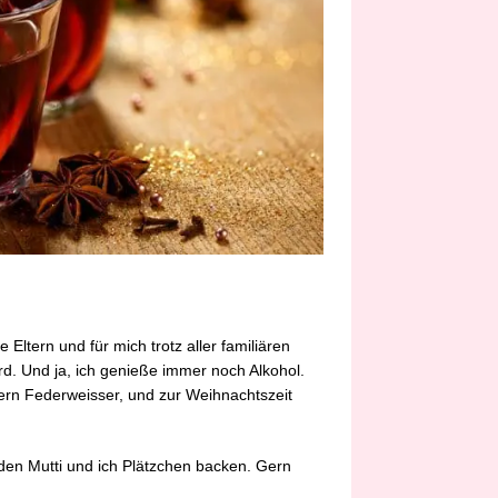
Eltern und für mich trotz aller familiären
rd. Und ja, ich genieße immer noch Alkohol.
 gern Federweisser, und zur Weihnachtszeit
erden Mutti und ich Plätzchen backen. Gern