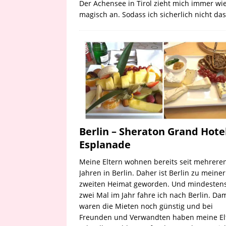
Der Achensee in Tirol zieht mich immer wi
magisch an. Sodass ich sicherlich nicht da
Berlin – Sheraton Grand Hote
Esplanade
Meine Eltern wohnen bereits seit mehrere
Jahren in Berlin. Daher ist Berlin zu meiner
zweiten Heimat geworden. Und mindesten
zwei Mal im Jahr fahre ich nach Berlin. Da
waren die Mieten noch günstig und bei
Freunden und Verwandten haben meine El