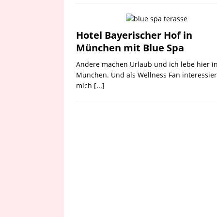
Hotel Bayerischer Hof in
München mit Blue Spa
Andere machen Urlaub und ich lebe hier i
München. Und als Wellness Fan interessier
mich
[...]