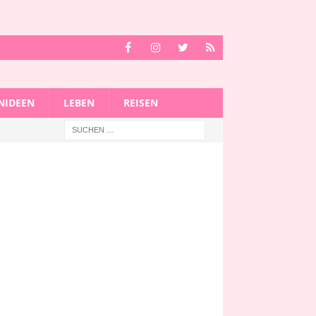
IDEEN
LEBEN
REISEN