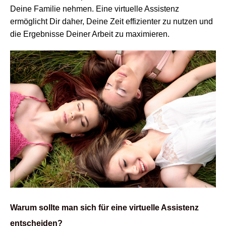
Deine Familie nehmen. Eine virtuelle Assistenz
ermöglicht Dir daher, Deine Zeit effizienter zu nutzen und
die Ergebnisse Deiner Arbeit zu maximieren.
Warum sollte man sich für eine virtuelle Assistenz
entscheiden?