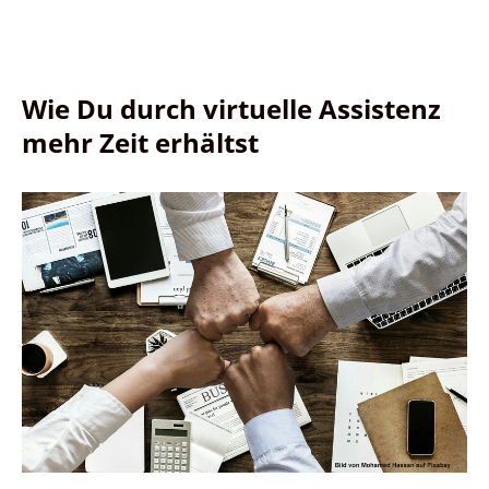
Wie Du durch virtuelle Assistenz
mehr Zeit erhältst