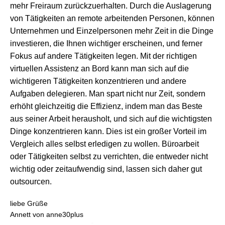
mehr Freiraum zurückzuerhalten. Durch die Auslagerung
von Tätigkeiten an remote arbeitenden Personen, können
Unternehmen und Einzelpersonen mehr Zeit in die Dinge
investieren, die Ihnen wichtiger erscheinen, und ferner
Fokus auf andere Tätigkeiten legen. Mit der richtigen
virtuellen Assistenz an Bord kann man sich auf die
wichtigeren Tätigkeiten konzentrieren und andere
Aufgaben delegieren. Man spart nicht nur Zeit, sondern
erhöht gleichzeitig die Effizienz, indem man das Beste
aus seiner Arbeit herausholt, und sich auf die wichtigsten
Dinge konzentrieren kann. Dies ist ein großer Vorteil im
Vergleich alles selbst erledigen zu wollen. Büroarbeit
oder Tätigkeiten selbst zu verrichten, die entweder nicht
wichtig oder zeitaufwendig sind, lassen sich daher gut
outsourcen.
liebe Grüße
Annett von anne30plus