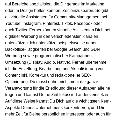
auf Bereiche spezialisiert, die Dir gerade im Marketing
oder im Design helfen können, Zeit einzusparen. So gibt
es virtuelle Assistenten für Community-Management bei
Youtube, Instagram, Pinterest, Tiktok, Facebook oder
auch Twitter. Ferner können virtuelle Assistenten Dich bei
digitaler Werbung in den verschiedensten Kanälen
unterstützen. Ich unterstütze beispielsweise neben
Backoffice-Tätigkeiten bei Google Search und GDN
Werbung sowie programmatischer Kampagnen-
Umsetzung (Display, Audio, Native). Ferner übernehme
ich die Erstellung, Bearbeitung und Aktualisierung von
Content inkl. Korrektur und redaktioneller SEO-
Optimierung. Du musst daher nicht mehr die ganze
Verantwortung für die Erledigung dieser Aufgaben alleine
tragen und kannst Deine Zeit fokussiert anders einsetzen.
Auf diese Weise kannst Du Dich auf die wichtigsten Kern-
Aspekte Deines Unternehmens konzentrieren, und Dir
mehr Zeit für Deine persönlichen Interessen oder auch für