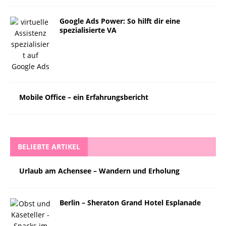
Google Ads Power: So hilft dir eine
spezialisierte VA
Mobile Office – ein Erfahrungsbericht
BELIEBTE ARTIKEL
Urlaub am Achensee – Wandern und Erholung
Berlin – Sheraton Grand Hotel Esplanade