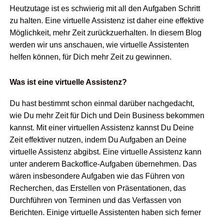
Heutzutage ist es schwierig mit all den Aufgaben Schritt
zu halten. Eine virtuelle Assistenz ist daher eine effektive
Möglichkeit, mehr Zeit zurückzuerhalten. In diesem Blog
werden wir uns anschauen, wie virtuelle Assistenten
helfen können, für Dich mehr Zeit zu gewinnen.
Was ist eine virtuelle Assistenz?
Du hast bestimmt schon einmal darüber nachgedacht,
wie Du mehr Zeit für Dich und Dein Business bekommen
kannst. Mit einer virtuellen Assistenz kannst Du Deine
Zeit effektiver nutzen, indem Du Aufgaben an Deine
virtuelle Assistenz abgibst. Eine virtuelle Assistenz kann
unter anderem Backoffice-Aufgaben übernehmen. Das
wären insbesondere Aufgaben wie das Führen von
Recherchen, das Erstellen von Präsentationen, das
Durchführen von Terminen und das Verfassen von
Berichten. Einige virtuelle Assistenten haben sich ferner