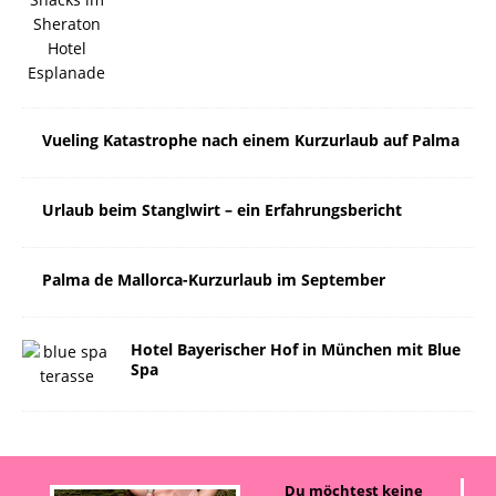
Vueling Katastrophe nach einem Kurzurlaub auf Palma
Urlaub beim Stanglwirt – ein Erfahrungsbericht
Palma de Mallorca-Kurzurlaub im September
Hotel Bayerischer Hof in München mit Blue
Spa
Du möchtest keine