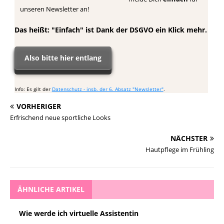
unseren Newsletter an!
Das heißt: "Einfach" ist Dank der DSGVO ein Klick mehr.
Also bitte hier entlang
Info: Es gilt der
Datenschutz - insb. der 6. Absatz "Newsletter"
.
VORHERIGER
Erfrischend neue sportliche Looks
NÄCHSTER
Hautpflege im Frühling
ÄHNLICHE ARTIKEL
Wie werde ich virtuelle Assistentin