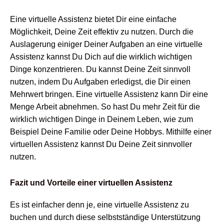
Eine virtuelle Assistenz bietet Dir eine einfache
Möglichkeit, Deine Zeit effektiv zu nutzen. Durch die
Auslagerung einiger Deiner Aufgaben an eine virtuelle
Assistenz kannst Du Dich auf die wirklich wichtigen
Dinge konzentrieren. Du kannst Deine Zeit sinnvoll
nutzen, indem Du Aufgaben erledigst, die Dir einen
Mehrwert bringen. Eine virtuelle Assistenz kann Dir eine
Menge Arbeit abnehmen. So hast Du mehr Zeit für die
wirklich wichtigen Dinge in Deinem Leben, wie zum
Beispiel Deine Familie oder Deine Hobbys. Mithilfe einer
virtuellen Assistenz kannst Du Deine Zeit sinnvoller
nutzen.
Fazit und Vorteile einer virtuellen Assistenz
Es ist einfacher denn je, eine virtuelle Assistenz zu
buchen und durch diese selbstständige Unterstützung