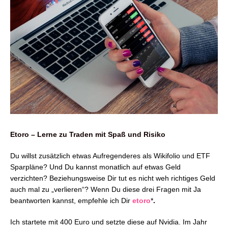
Etoro – Lerne zu Traden mit Spaß und Risiko
Du willst zusätzlich etwas Aufregenderes als Wikifolio und ETF
Sparpläne? Und Du kannst monatlich auf etwas Geld
verzichten? Beziehungsweise Dir tut es nicht weh richtiges Geld
auch mal zu „verlieren“? Wenn Du diese drei Fragen mit Ja
beantworten kannst, empfehle ich Dir
etoro
*
.
Ich startete mit 400 Euro und setzte diese auf Nvidia. Im Jahr