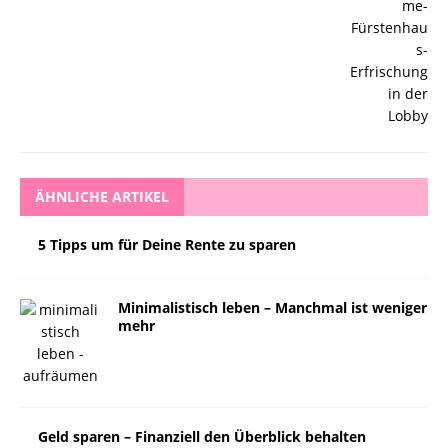
ÄHNLICHE ARTIKEL
5 Tipps um für Deine Rente zu sparen
Minimalistisch leben – Manchmal ist weniger
mehr
Geld sparen – Finanziell den Überblick behalten