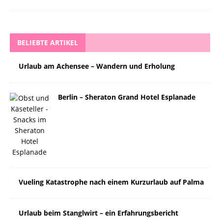
BELIEBTE ARTIKEL
Urlaub am Achensee – Wandern und Erholung
Berlin – Sheraton Grand Hotel Esplanade
Vueling Katastrophe nach einem Kurzurlaub auf Palma
Urlaub beim Stanglwirt – ein Erfahrungsbericht