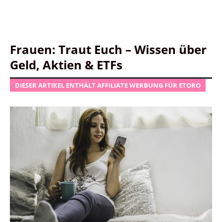
Frauen: Traut Euch – Wissen über
Geld, Aktien & ETFs
DIESER ARTIKEL ENTHÄLT AFFILIATE WERBUNG FÜR ETORO