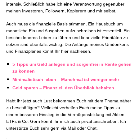
intensiv.
Schließlich habe ich eine Verantwortung gegenüber
meinen Investoren, Followern, Kopierern und mir selbst.
Auch muss die finanzielle Basis stimmen. Ein Hausbuch um
monatliche Ein und Ausgaben aufzuschreiben ist essentiell. Ein
bescheideneres Leben zu führen und finanzielle Prioritäten zu
setzen sind ebenfalls wichtig. Die Anfänge meines Umdenkens
und Finanzplanes könnt Ihr hier nachlesen.
5 Tipps um Geld anlegen und sorgenfrei in Rente gehen
zu können
Minimalistisch leben – Manchmal ist weniger mehr
Geld sparen – Finanziell den Überblick behalten
Habt Ihr jetzt auch Lust bekommen Euch mit dem Thema näher
zu beschäftigen?
Vielleicht verhelfen Euch meine Tipps zu
einem besseren Einstieg in die Vermögensbildung mit Aktien,
ETFs & Co. Gern könnt Ihr mich auch privat anschreiben. Ich
unterstütze Euch sehr gern via Mail oder Chat.