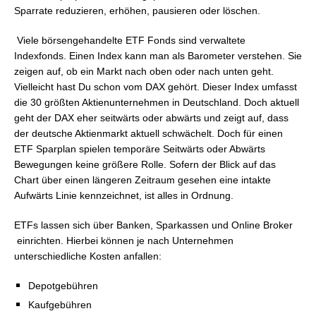
Sparrate reduzieren, erhöhen, pausieren oder löschen.
Viele börsengehandelte ETF Fonds sind verwaltete
Indexfonds.
Einen Index kann man als Barometer verstehen. Sie
zeigen auf, ob ein Markt nach oben oder nach unten geht.
Vielleicht hast Du schon vom DAX gehört. Dieser Index umfasst
die 30 größten Aktienunternehmen in Deutschland. Doch aktuell
geht der DAX eher seitwärts oder abwärts und zeigt auf, dass
der deutsche Aktienmarkt aktuell schwächelt.
Doch für einen
ETF Sparplan spielen temporäre Seitwärts oder Abwärts
Bewegungen keine größere Rolle. Sofern der Blick auf das
Chart über einen längeren Zeitraum gesehen eine intakte
Aufwärts Linie kennzeichnet, ist alles in Ordnung.
ETFs lassen sich über Banken, Sparkassen und Online Broker
einrichten. Hierbei können je nach Unternehmen
unterschiedliche Kosten anfallen:
Depotgebühren
Kaufgebühren