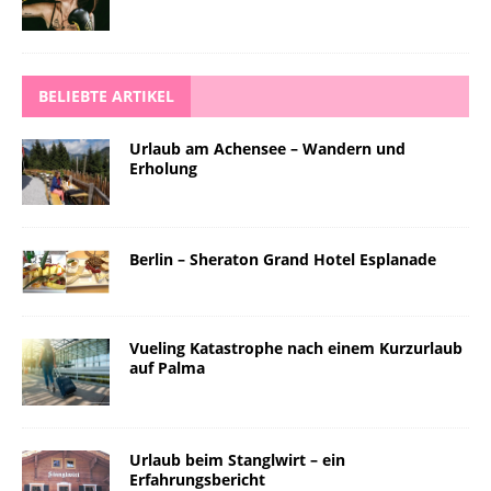
BELIEBTE ARTIKEL
Urlaub am Achensee – Wandern und
Erholung
Berlin – Sheraton Grand Hotel Esplanade
Vueling Katastrophe nach einem Kurzurlaub
auf Palma
Urlaub beim Stanglwirt – ein
Erfahrungsbericht