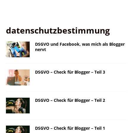
datenschutzbestimmung
DSGVO und Facebook, was mich als Blogger
nervt
DSGVO – Check für Blogger – Teil 3
DSGVO – Check für Blogger – Teil 2
DSGVO – Check für Blogger – Teil 1