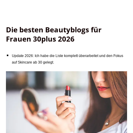
Die besten Beautyblogs für
Frauen 30plus 2026
Update 2026: Ich habe die Liste komplett überarbeitet und den Fokus
auf Skincare ab 30 gelegt.