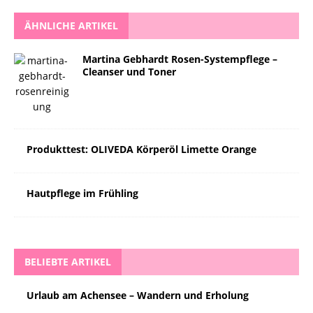
ÄHNLICHE ARTIKEL
Martina Gebhardt Rosen-Systempflege –
Cleanser und Toner
Produkttest: OLIVEDA Körperöl Limette Orange
Hautpflege im Frühling
BELIEBTE ARTIKEL
Urlaub am Achensee – Wandern und Erholung