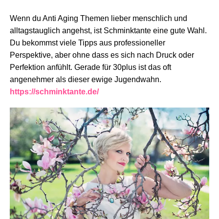
Wenn du Anti Aging Themen lieber menschlich und
alltagstauglich angehst, ist Schminktante eine gute Wahl.
Du bekommst viele Tipps aus professioneller
Perspektive, aber ohne dass es sich nach Druck oder
Perfektion anfühlt. Gerade für 30plus ist das oft
angenehmer als dieser ewige Jugendwahn.
https://schminktante.de/