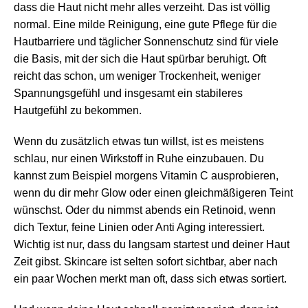
dass die Haut nicht mehr alles verzeiht. Das ist völlig
normal. Eine milde Reinigung, eine gute Pflege für die
Hautbarriere und täglicher Sonnenschutz sind für viele
die Basis, mit der sich die Haut spürbar beruhigt. Oft
reicht das schon, um weniger Trockenheit, weniger
Spannungsgefühl und insgesamt ein stabileres
Hautgefühl zu bekommen.
Wenn du zusätzlich etwas tun willst, ist es meistens
schlau, nur einen Wirkstoff in Ruhe einzubauen. Du
kannst zum Beispiel morgens Vitamin C ausprobieren,
wenn du dir mehr Glow oder einen gleichmäßigeren Teint
wünschst. Oder du nimmst abends ein Retinoid, wenn
dich Textur, feine Linien oder Anti Aging interessiert.
Wichtig ist nur, dass du langsam startest und deiner Haut
Zeit gibst. Skincare ist selten sofort sichtbar, aber nach
ein paar Wochen merkt man oft, dass sich etwas sortiert.