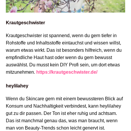
Krautgeschwister
Krautgeschwister ist spannend, wenn du gern tiefer in
Rohstoffe und Inhaltsstoffe eintauchst und wissen willst,
warum etwas wirkt. Das ist besonders hilfreich, wenn du
empfindliche Haut hast oder wenn du gern bewusst
auswählst. Du musst kein DIY Profi sein, um dort etwas
mitzunehmen.
https://krautgeschwister.de/
heylilahey
Wenn du Skincare gern mit einem bewussteren Blick auf
Konsum und Nachhaltigkeit verbindest, kann heylilahey
gut zu dir passen. Der Ton ist eher ruhig und achtsam.
Das ist manchmal genau das, was man braucht, wenn
man von Beauty-Trends schon leicht genervt ist.