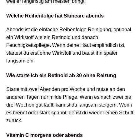
weil er langfristig am meisten bringt.
Welche Reihenfolge hat Skincare abends
Abends ist die einfache Reihenfolge Reinigung, optional
ein Wirkstoff wie ein Retinoid und danach
Feuchtigkeitspflege. Wenn deine Haut empfindlich ist,
startest du erst ohne Wirkstoff und baust ihn später
langsam ein.
Wie starte ich ein Retinoid ab 30 ohne Reizung
Starte mit zwei Abenden pro Woche und nutze an den
anderen Tagen nur milde Pflege. Wenn es nach zwei bis
drei Wochen gut läuft, kannst du langsam steigern. Wenn
es brennt oder stark spannt, gehst du wieder einen Schritt
zurück.
Vitamin C morgens oder abends