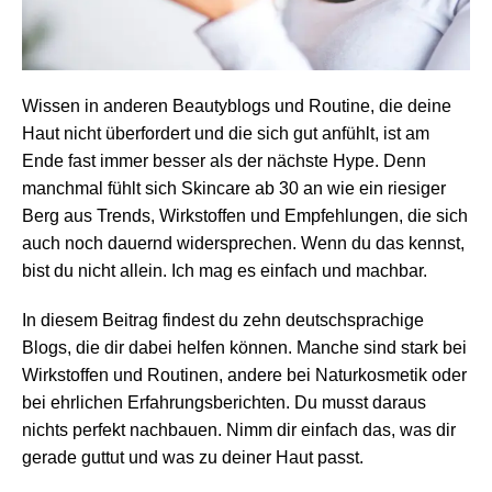
Wissen in anderen Beautyblogs und Routine, die deine
Haut nicht überfordert und die sich gut anfühlt, ist am
Ende fast immer besser als der nächste Hype. Denn
manchmal fühlt sich Skincare ab 30 an wie ein riesiger
Berg aus Trends, Wirkstoffen und Empfehlungen, die sich
auch noch dauernd widersprechen. Wenn du das kennst,
bist du nicht allein. Ich mag es einfach und machbar.
In diesem Beitrag findest du zehn deutschsprachige
Blogs, die dir dabei helfen können. Manche sind stark bei
Wirkstoffen und Routinen, andere bei Naturkosmetik oder
bei ehrlichen Erfahrungsberichten. Du musst daraus
nichts perfekt nachbauen. Nimm dir einfach das, was dir
gerade guttut und was zu deiner Haut passt.