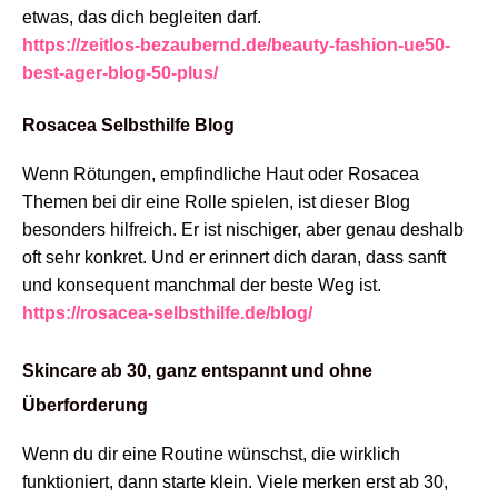
etwas, das dich begleiten darf.
https://zeitlos-bezaubernd.de/beauty-fashion-ue50-
best-ager-blog-50-plus/
Rosacea Selbsthilfe Blog
Wenn Rötungen, empfindliche Haut oder Rosacea
Themen bei dir eine Rolle spielen, ist dieser Blog
besonders hilfreich. Er ist nischiger, aber genau deshalb
oft sehr konkret. Und er erinnert dich daran, dass sanft
und konsequent manchmal der beste Weg ist.
https://rosacea-selbsthilfe.de/blog/
Skincare ab 30, ganz entspannt und ohne
Überforderung
Wenn du dir eine Routine wünschst, die wirklich
funktioniert, dann starte klein. Viele merken erst ab 30,