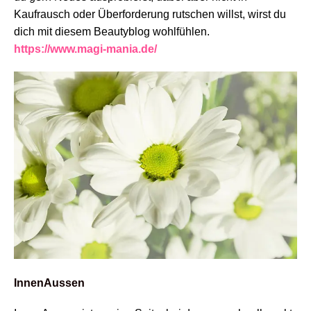
Kaufrausch oder Überforderung rutschen willst, wirst du
dich mit diesem Beautyblog wohlfühlen.
https://www.magi-mania.de/
InnenAussen