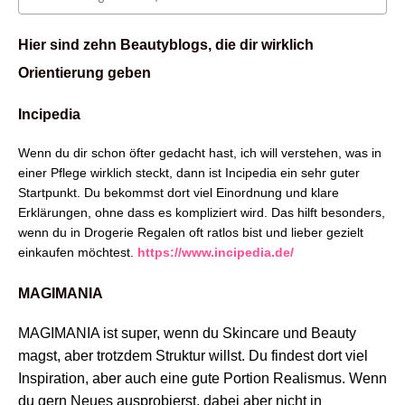
Hier sind zehn Beautyblogs, die dir wirklich
Orientierung geben
Incipedia
Wenn du dir schon öfter gedacht hast, ich will verstehen, was in
einer Pflege wirklich steckt, dann ist Incipedia ein sehr guter
Startpunkt. Du bekommst dort viel Einordnung und klare
Erklärungen, ohne dass es kompliziert wird. Das hilft besonders,
wenn du in Drogerie Regalen oft ratlos bist und lieber gezielt
einkaufen möchtest.
https://www.incipedia.de/
MAGIMANIA
MAGIMANIA ist super, wenn du Skincare und Beauty
magst, aber trotzdem Struktur willst. Du findest dort viel
Inspiration, aber auch eine gute Portion Realismus. Wenn
du gern Neues ausprobierst, dabei aber nicht in