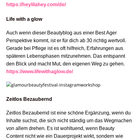
https://heylilahey.com/de/
Life with a glow
Auch wenn dieser Beautyblog aus einer Best Ager
Perspektive kommt, ist er für dich ab 30 richtig wertvoll.
Gerade bei Pflege ist es oft hilfreich, Erfahrungen aus
späteren Lebensphasen mitzunehmen. Das entspannt
den Blick und macht Mut, den eigenen Weg zu gehen.
https://www.lifewithaglow.de/
Zeitlos Bezaubernd
Zeitlos Bezaubernd ist eine schöne Ergänzung, wenn du
Inhalte suchst, die sich nicht ständig um das Wegmachen
von allem drehen. Es ist wohltuend, wenn Beauty
Content nicht wie ein Dauerprojekt wirkt, sondern wie