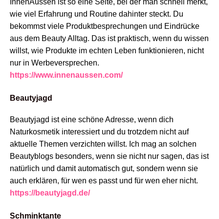
InnenAussen ist so eine Seite, bei der man schnell merkt,
wie viel Erfahrung und Routine dahinter steckt. Du
bekommst viele Produktbesprechungen und Eindrücke
aus dem Beauty Alltag. Das ist praktisch, wenn du wissen
willst, wie Produkte im echten Leben funktionieren, nicht
nur in Werbeversprechen.
https://www.innenaussen.com/
Beautyjagd
Beautyjagd ist eine schöne Adresse, wenn dich
Naturkosmetik interessiert und du trotzdem nicht auf
aktuelle Themen verzichten willst. Ich mag an solchen
Beautyblogs besonders, wenn sie nicht nur sagen, das ist
natürlich und damit automatisch gut, sondern wenn sie
auch erklären, für wen es passt und für wen eher nicht.
https://beautyjagd.de/
Schminktante