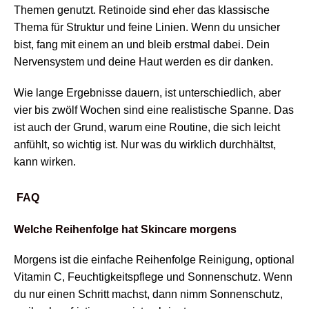
Themen genutzt. Retinoide sind eher das klassische
Thema für Struktur und feine Linien. Wenn du unsicher
bist, fang mit einem an und bleib erstmal dabei. Dein
Nervensystem und deine Haut werden es dir danken.
Wie lange Ergebnisse dauern, ist unterschiedlich, aber
vier bis zwölf Wochen sind eine realistische Spanne. Das
ist auch der Grund, warum eine Routine, die sich leicht
anfühlt, so wichtig ist. Nur was du wirklich durchhältst,
kann wirken.
FAQ
Welche Reihenfolge hat Skincare morgens
Morgens ist die einfache Reihenfolge Reinigung, optional
Vitamin C, Feuchtigkeitspflege und Sonnenschutz. Wenn
du nur einen Schritt machst, dann nimm Sonnenschutz,