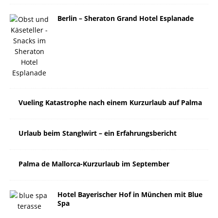
Berlin – Sheraton Grand Hotel Esplanade
Vueling Katastrophe nach einem Kurzurlaub auf Palma
Urlaub beim Stanglwirt – ein Erfahrungsbericht
Palma de Mallorca-Kurzurlaub im September
Hotel Bayerischer Hof in München mit Blue
Spa