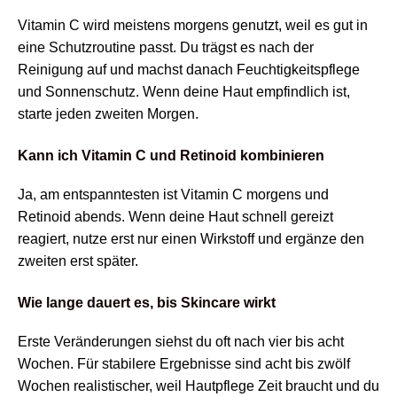
Vitamin C wird meistens morgens genutzt, weil es gut in
eine Schutzroutine passt. Du trägst es nach der
Reinigung auf und machst danach Feuchtigkeitspflege
und Sonnenschutz. Wenn deine Haut empfindlich ist,
starte jeden zweiten Morgen.
Kann ich Vitamin C und Retinoid kombinieren
Ja, am entspanntesten ist Vitamin C morgens und
Retinoid abends. Wenn deine Haut schnell gereizt
reagiert, nutze erst nur einen Wirkstoff und ergänze den
zweiten erst später.
Wie lange dauert es, bis Skincare wirkt
Erste Veränderungen siehst du oft nach vier bis acht
Wochen. Für stabilere Ergebnisse sind acht bis zwölf
Wochen realistischer, weil Hautpflege Zeit braucht und du