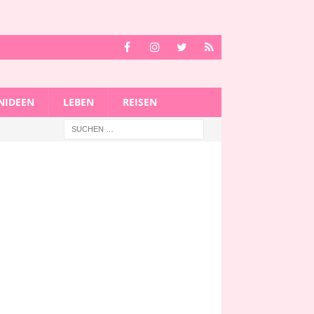
IDEEN
LEBEN
REISEN