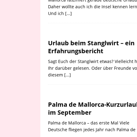
Daher wollte auch ich die Insel kennen ler
Und ich
[...]
Urlaub beim Stanglwirt – ein
Erfahrungsbericht
Sagt Euch der Stanglwirt etwas? Vielleicht 
Ihr darüber gelesen. Oder über Freunde v
diesem
[...]
Palma de Mallorca-Kurzurlau
im September
Palma de Mallorca – das erste Mal Viele
Deutsche fliegen jedes Jahr nach Palma de