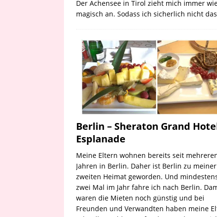
Der Achensee in Tirol zieht mich immer wi
magisch an. Sodass ich sicherlich nicht da
Berlin – Sheraton Grand Hote
Esplanade
Meine Eltern wohnen bereits seit mehrere
Jahren in Berlin. Daher ist Berlin zu meiner
zweiten Heimat geworden. Und mindesten
zwei Mal im Jahr fahre ich nach Berlin. Da
waren die Mieten noch günstig und bei
Freunden und Verwandten haben meine El