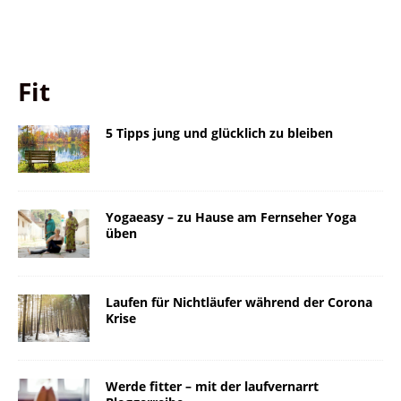
Fit
5 Tipps jung und glücklich zu bleiben
Yogaeasy – zu Hause am Fernseher Yoga
üben
Laufen für Nichtläufer während der Corona
Krise
Werde fitter – mit der laufvernarrt