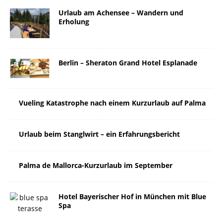
Urlaub am Achensee – Wandern und
Erholung
Berlin – Sheraton Grand Hotel Esplanade
Vueling Katastrophe nach einem Kurzurlaub auf Palma
Urlaub beim Stanglwirt – ein Erfahrungsbericht
Palma de Mallorca-Kurzurlaub im September
Hotel Bayerischer Hof in München mit Blue
Spa